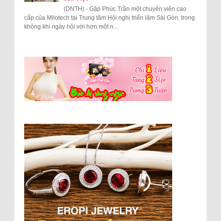
(DNTH) - Gặp Phúc Trần một chuyên viên cao
cấp của Milotech tại Trung tâm Hội nghị triển lãm Sài Gòn, trong
không khí ngày hội với hơn một n...