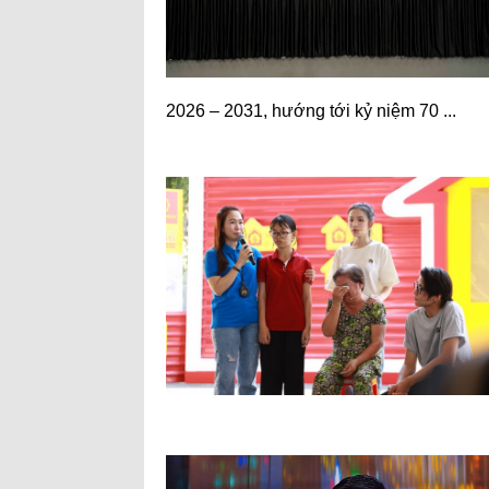
2026 – 2031, hướng tới kỷ niệm 70 ...