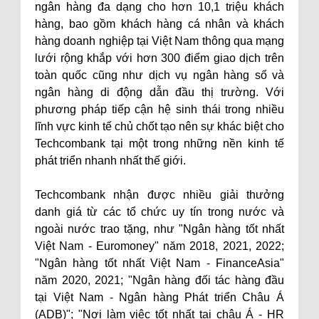
ngân hàng đa dạng cho hơn 10,1 triệu khách
hàng, bao gồm khách hàng cá nhân và khách
hàng doanh nghiệp tại Việt Nam thông qua mạng
lưới rộng khắp với hơn 300 điểm giao dịch trên
toàn quốc cũng như dịch vụ ngân hàng số và
ngân hàng di động dẫn đầu thị trường. Với
phương pháp tiếp cận hệ sinh thái trong nhiều
lĩnh vực kinh tế chủ chốt tạo nên sự khác biệt cho
Techcombank tại một trong những nền kinh tế
phát triển nhanh nhất thế giới.
Techcombank nhận được nhiều giải thưởng
danh giá từ các tổ chức uy tín trong nước và
ngoài nước trao tặng, như "Ngân hàng tốt nhất
Việt Nam - Euromoney" năm 2018, 2021, 2022;
"Ngân hàng tốt nhất Việt Nam - FinanceAsia"
năm 2020, 2021; "Ngân hàng đối tác hàng đầu
tại Việt Nam - Ngân hàng Phát triển Châu Á
(ADB)"; "Nơi làm việc tốt nhất tại châu Á - HR