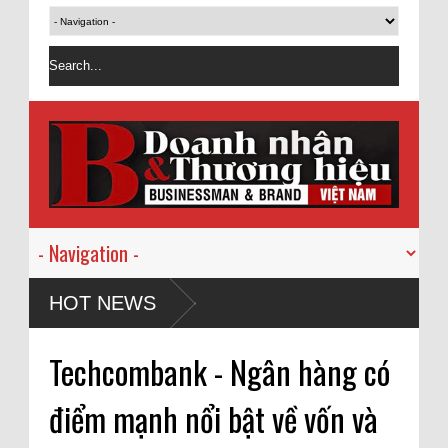
HOT NEWS
Techcombank - Ngân hàng có
điểm mạnh nổi bật về vốn và