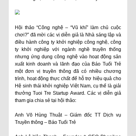
Hội thảo “Công nghệ – “Vũ khí” làm chủ cuộc
chơi?” đã mời các vị diễn giả là Nhà sáng lập và
điều hành công ty khởi nghiệp công nghệ, công
ty khởi nghiệp với ngành nghề truyền thống
nhưng ứng dụng công nghệ vào hoạt động sản
xuất kinh doanh và lãnh đạo của Báo Tuổi Trẻ
một đơn vị truyền thông đã có nhiều chương
trình, hoạt động thực chất để hỗ trợ hiệu quả cho
Hệ sinh thái khởi nghiệp Việt Nam, cụ thể là giải
thưởng Tuoi Tre Startup Award. Các vị diễn giả
tham gia chia sẻ tại hội thảo:
Anh Võ Hùng Thuật – Giám đốc TT Dịch vụ
Truyền thông – Báo Tuổi Trẻ