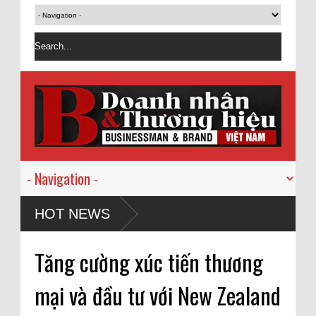
HOT NEWS
Tăng cường xúc tiến thương
mại và đầu tư với New Zealand