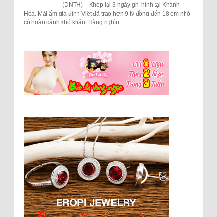
(DNTH) - Khép lại 3 ngày ghi hình tại Khánh
Hòa, Mái ấm gia đình Việt đã trao hơn 9 tỷ đồng đến 18 em nhỏ
có hoàn cảnh khó khăn. Hàng nghìn...