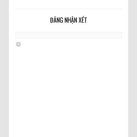
ĐĂNG NHẬN XÉT