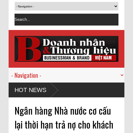
HOT NEWS
Ngân hàng Nhà nước cơ cấu
lại thời hạn trả nợ cho khách