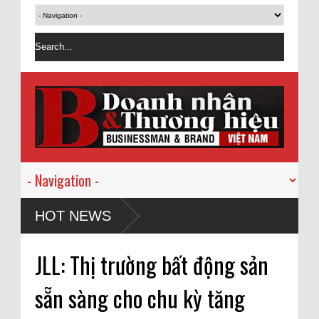
HOT NEWS
JLL: Thị trường bất động sản
sẵn sàng cho chu kỳ tăng