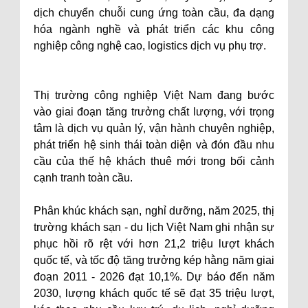
dịch chuyển chuỗi cung ứng toàn cầu, đa dạng
hóa ngành nghề và phát triển các khu công
nghiệp công nghệ cao, logistics dịch vụ phụ trợ.
Thị trường công nghiệp Việt Nam đang bước
vào giai đoạn tăng trưởng chất lượng, với trọng
tâm là dịch vụ quản lý, vận hành chuyên nghiệp,
phát triển hệ sinh thái toàn diện và đón đầu nhu
cầu của thế hệ khách thuê mới trong bối cảnh
cạnh tranh toàn cầu.
Phân khúc khách sạn, nghỉ dưỡng, năm 2025, thị
trường khách sạn - du lịch Việt Nam ghi nhận sự
phục hồi rõ rệt với hơn 21,2 triệu lượt khách
quốc tế, và tốc độ tăng trưởng kép hằng năm giai
đoạn 2011 - 2026 đạt 10,1%. Dự báo đến năm
2030, lượng khách quốc tế sẽ đạt 35 triệu lượt,