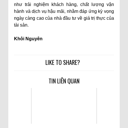
như trải nghiệm khách hàng, chất lượng vận
hành và dịch vụ hậu mãi, nhằm đáp ứng kỳ vọng
ngày càng cao của nhà đầu tư về giá trị thực của
tài sản.
Khôi Nguyên
LIKE TO SHARE?
TIN LIÊN QUAN