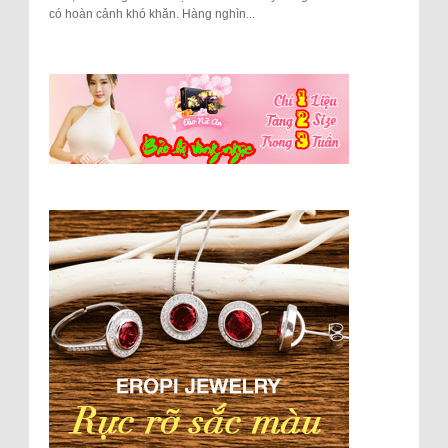
có hoàn cảnh khó khăn. Hàng nghìn...