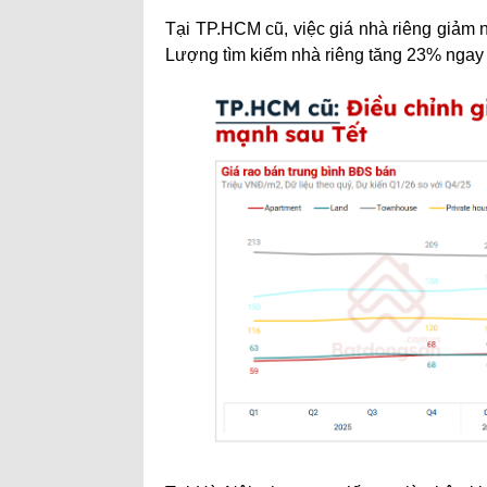
Tại TP.HCM cũ, việc giá nhà riêng giảm 
Lượng tìm kiếm nhà riêng tăng 23% ngay 