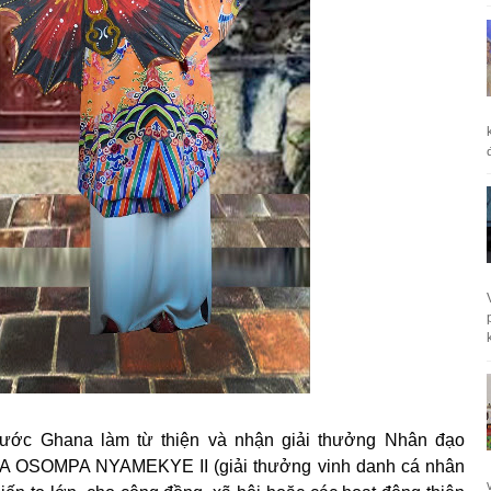
k
nước Ghana làm từ thiện và nhận giải thưởng Nhân đạo
NA OSOMPA NYAMEKYE II (giải thưởng vinh danh cá nhân