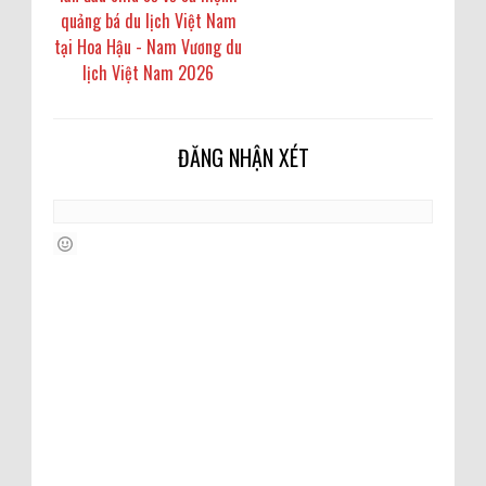
quảng bá du lịch Việt Nam
tại Hoa Hậu - Nam Vương du
lịch Việt Nam 2026
ĐĂNG NHẬN XÉT