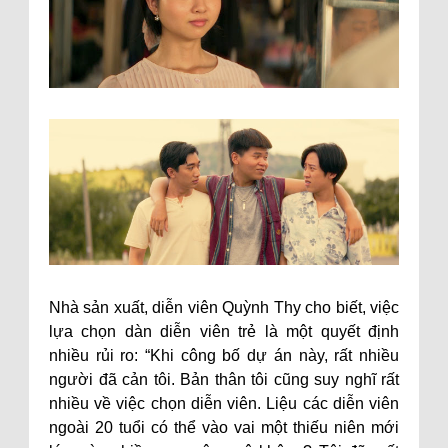
Nhà sản xuất, diễn viên Quỳnh Thy cho biết, việc
lựa chọn dàn diễn viên trẻ là một quyết định
nhiều rủi ro: “Khi công bố dự án này, rất nhiều
người đã cản tôi. Bản thân tôi cũng suy nghĩ rất
nhiều về việc chọn diễn viên. Liệu các diễn viên
ngoài 20 tuổi có thể vào vai một thiếu niên mới