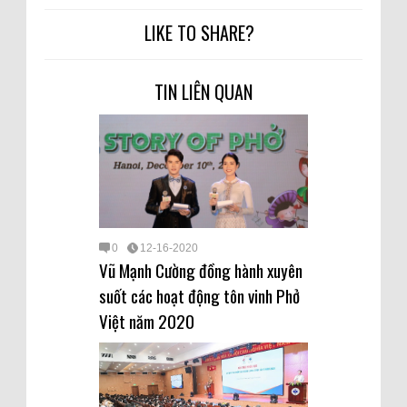
LIKE TO SHARE?
TIN LIÊN QUAN
0
12-16-2020
Vũ Mạnh Cường đồng hành xuyên
suốt các hoạt động tôn vinh Phở
Việt năm 2020