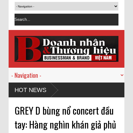
HOT NEWS
GREY D bùng nổ concert đầu
tay: Hàng nghìn khán giả phủ