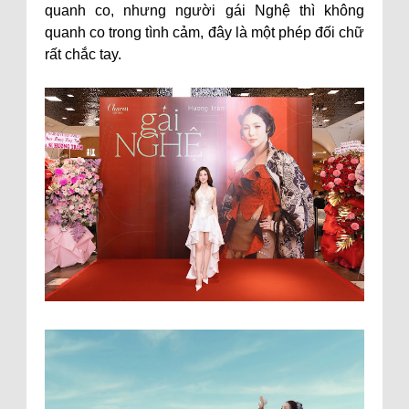
quanh co, nhưng người gái Nghệ thì không
quanh co trong tình cảm, đây là một phép đối chữ
rất chắc tay.