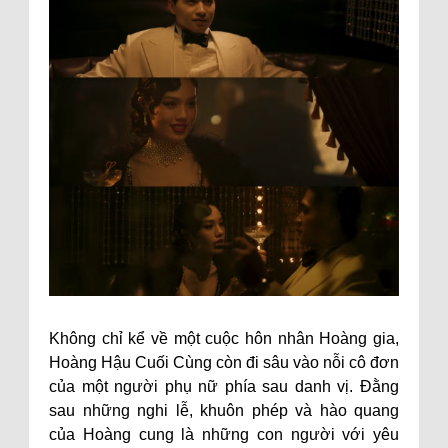
Không chỉ kể về một cuộc hôn nhân Hoàng gia,
Hoàng Hậu Cuối Cùng còn đi sâu vào nỗi cô đơn
của một người phụ nữ phía sau danh vị. Đằng
sau những nghi lễ, khuôn phép và hào quang
của Hoàng cung là những con người với yêu