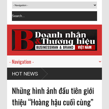
HOT NEWS
Những hình ảnh đầu tiên giới
thiệu “Hoàng hậu cuối cùng”