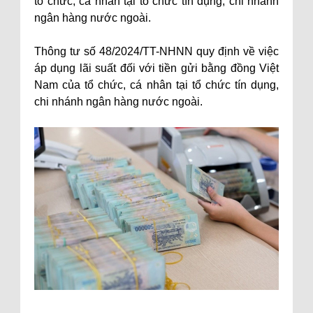
tổ chức, cá nhân tại tổ chức tín dụng, chi nhánh
ngân hàng nước ngoài.
Thông tư số 48/2024/TT-NHNN quy định về việc
áp dụng lãi suất đối với tiền gửi bằng đồng Việt
Nam của tổ chức, cá nhân tại tổ chức tín dụng,
chi nhánh ngân hàng nước ngoài.