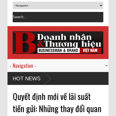
HOT NEWS
Quyết định mới về lãi suất
tiền gửi: Những thay đổi quan