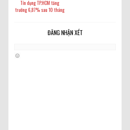
Tín dụng TP.HCM tăng
trưởng 6,87% sau 10 tháng
ĐĂNG NHẬN XÉT