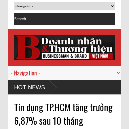
HOT NEWS
Tín dụng TP.HCM tăng trưởng
6,87% sau 10 tháng