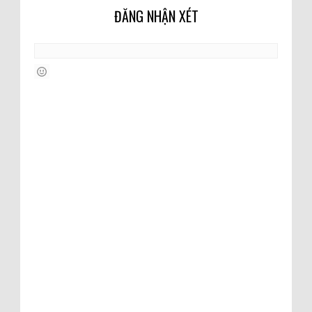
ĐĂNG NHẬN XÉT