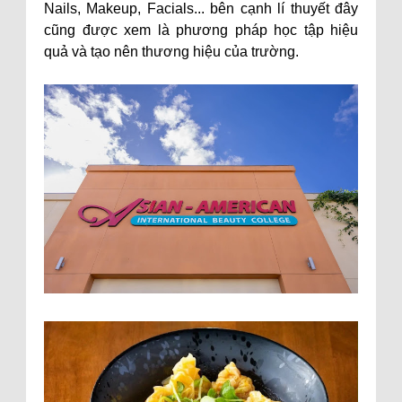
Nails, Makeup, Facials... bên cạnh lí thuyết đây
cũng được xem là phương pháp học tập hiệu
quả và tạo nên thương hiệu của trường.