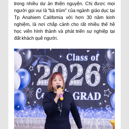
trong nhiều dự án thiện nguyện. Chị được mọi
người gọi vui là “bà trùm” của ngành giáo dục tại
Tp Anahiem California với hơn 30 năm kinh
nghiệm, là nơi chắp cánh cho rất nhiều thế hệ
học viên hình thành và phát triển sự nghiệp tại
đất khách quê người.