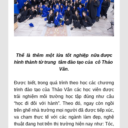
Thế là thêm một lứa tốt nghiệp nữa được
hình thành từ trung tâm đào tạo của cô Thảo
Vân.
Được biết, trong quá trình theo học các chương
trình đào tạo của Thảo Vân các học viên được
trải nghiệm môi trường học tập đúng như câu
“học đi đôi với hành”. Theo đó, ngay còn ngồi
trên ghế nhà trường mọi người đã được tiếp xúc,
va chạm thực tế với các ngành làm đẹp, nghệ
thuật đang hot trên thị trường hiện nay như: Tóc,