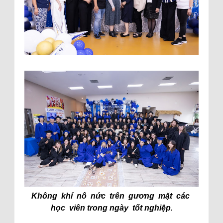
Không khí nô nức trên gương mặt các
học viên trong ngày tốt nghiệp.