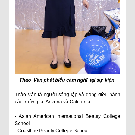
Thảo Vân phát biểu cảm nghĩ tại sự kiện.
Thảo Vân là người sáng lập và đồng điều hành
các trường tại Arizona và California :
- Asian American International Beauty College
School
- Coastline Beauty College School