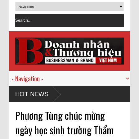
HOT NEWS
Phương Tùng chúc mừng
ngày học sinh trường Thẩm