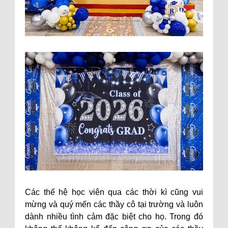
Các thế hệ học viên qua các thời kì cũng vui
mừng và quý mến các thầy cô tại trường và luôn
dành nhiều tình cảm đặc biệt cho họ. Trong đó