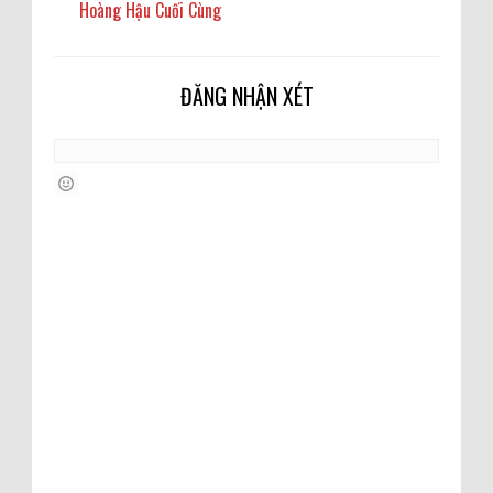
Hoàng Hậu Cuối Cùng
ĐĂNG NHẬN XÉT