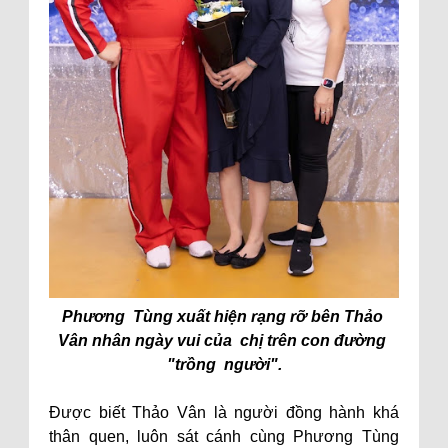
Phương Tùng xuất hiện rạng rỡ bên Thảo
Vân nhân ngày vui của chị trên con đường
"trồng người".
Được biết Thảo Vân là người đồng hành khá
thân quen, luôn sát cánh cùng Phương Tùng